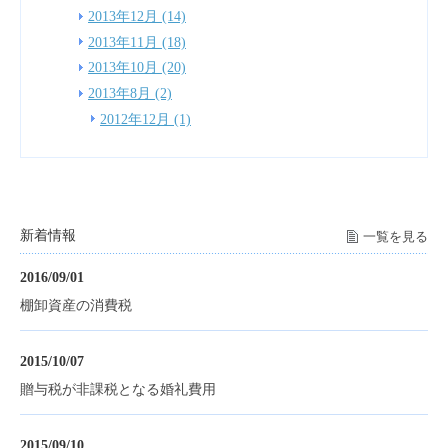
2013年12月 (14)
2013年11月 (18)
2013年10月 (20)
2013年8月 (2)
2012年12月 (1)
新着情報
一覧を見る
2016/09/01
棚卸資産の消費税
2015/10/07
贈与税が非課税となる婚礼費用
2015/09/10