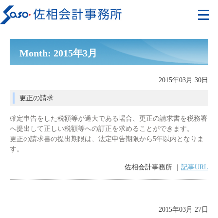
Month: 2015年3月
2015年03月 30日
更正の請求
確定申告をした税額等が過大である場合、更正の請求書を税務署
へ提出して正しい税額等への訂正を求めることができます。
更正の請求書の提出期限は、法定申告期限から5年以内となりま
す。
佐相会計事務所 ｜
記事URL
2015年03月 27日