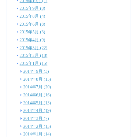
2015年10月 (1)
2015年9月 (8)
2015年8月 (4)
2015年6月 (8)
2015年5月 (3)
2015年4月 (9)
2015年3月 (22)
2015年2月 (18)
2015年1月 (15)
2014年9月 (3)
2014年8月 (15)
2014年7月 (20)
2014年6月 (16)
2014年5月 (13)
2014年4月 (19)
2014年3月 (7)
2014年2月 (15)
2014年1月 (14)