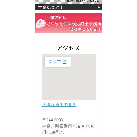
大きな地図で見る
〒244-0003
神奈川県横浜市戸塚区戸塚
町4158番地