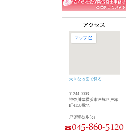
大きな地図で見る
〒244-0003
神奈川県横浜市戸塚区戸塚
町4158番地
戸塚駅徒歩5分