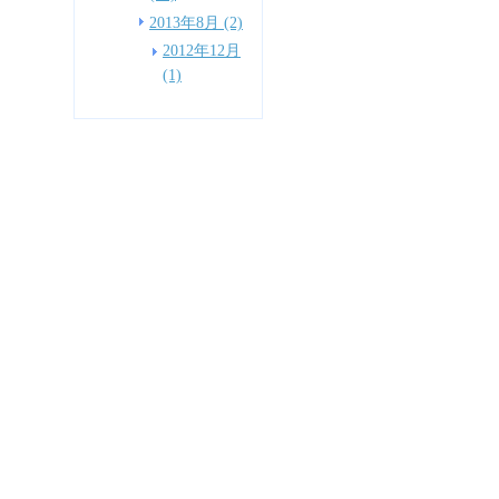
2013年8月 (2)
2012年12月
(1)