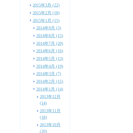
2015年3月 (22)
2015年2月 (18)
2015年1月 (15)
2014年9月 (3)
2014年8月 (15)
2014年7月 (20)
2014年6月 (16)
2014年5月 (13)
2014年4月 (19)
2014年3月 (7)
2014年2月 (15)
2014年1月 (14)
2013年12月
(14)
2013年11月
(18)
2013年10月
(20)