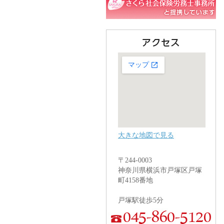
大きな地図で見る
〒244-0003
神奈川県横浜市戸塚区戸塚
町4158番地
戸塚駅徒歩5分