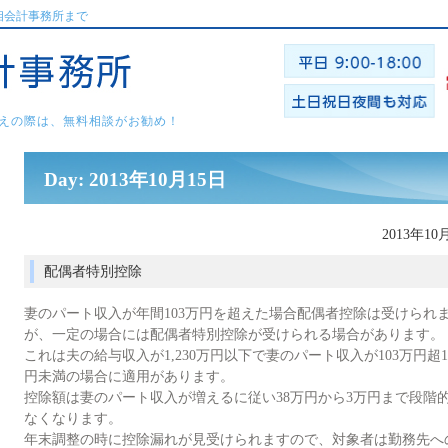
相会計事務所まで
えの際は、無料相談がお勧め！
Day: 2013年10月15日
2013年10
配偶者特別控除
妻のパート収入が年間103万円を超えた場合配偶者控除は受けられ
が、一定の場合には配偶者特別控除が受けられる場合があります。
これは夫の給与収入が1,230万円以下で妻のパート収入が103万円超1
円未満の場合に適用があります。
控除額は妻のパート収入が増えるに従い38万円から3万円まで段階
なくなります。
年末調整の時に控除漏れが見受けられますので、対象者は勤務先へ