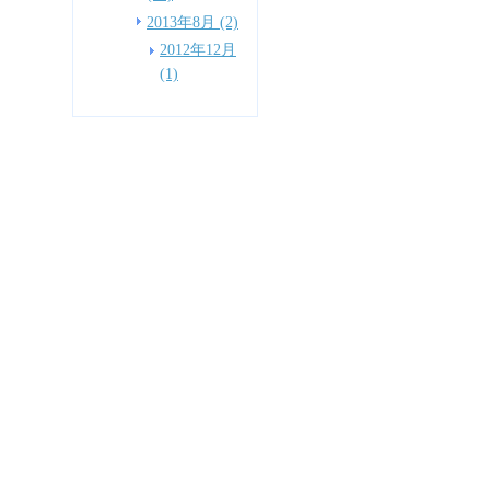
2013年8月 (2)
2012年12月
(1)