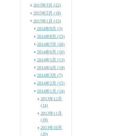
2015年3月 (22)
2015年2月 (18)
2015年1月 (15)
2014年9月 (3)
2014年8月 (15)
2014年7月 (20)
2014年6月 (16)
2014年5月 (13)
2014年4月 (19)
2014年3月 (7)
2014年2月 (15)
2014年1月 (14)
2013年12月
(14)
2013年11月
(18)
2013年10月
(20)