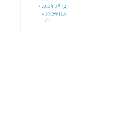
2013年8月 (2)
2012年12月
(1)