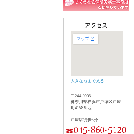
大きな地図で見る
〒244-0003
神奈川県横浜市戸塚区戸塚
町4158番地
戸塚駅徒歩5分