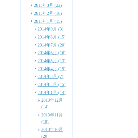
2015年3月 (22)
2015年2月 (18)
2015年1月 (15)
2014年9月 (3)
2014年8月 (15)
2014年7月 (20)
2014年6月 (16)
2014年5月 (13)
2014年4月 (19)
2014年3月 (7)
2014年2月 (15)
2014年1月 (14)
2013年12月
(14)
2013年11月
(18)
2013年10月
(20)