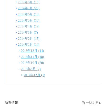
2014年8月 (15)
2014年7月 (20)
2014年6月 (16)
2014年5月 (13)
2014年4月 (19)
2014年3月 (7)
2014年2月 (15)
2014年1月 (14)
2013年12月 (14)
2013年11月 (18)
2013年10月 (20)
2013年8月 (2)
2012年12月 (1)
新着情報
一覧を見る