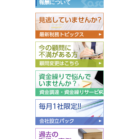
報酬について