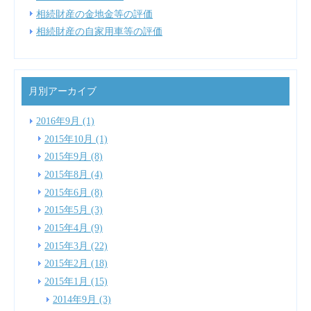
相続財産の金地金等の評価
相続財産の自家用車等の評価
月別アーカイブ
2016年9月 (1)
2015年10月 (1)
2015年9月 (8)
2015年8月 (4)
2015年6月 (8)
2015年5月 (3)
2015年4月 (9)
2015年3月 (22)
2015年2月 (18)
2015年1月 (15)
2014年9月 (3)