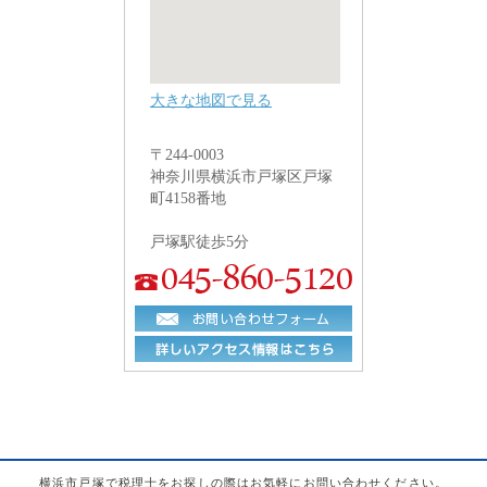
大きな地図で見る
〒244-0003
神奈川県横浜市戸塚区戸塚
町4158番地
戸塚駅徒歩5分
横浜市戸塚で税理士をお探しの際はお気軽にお問い合わせください。