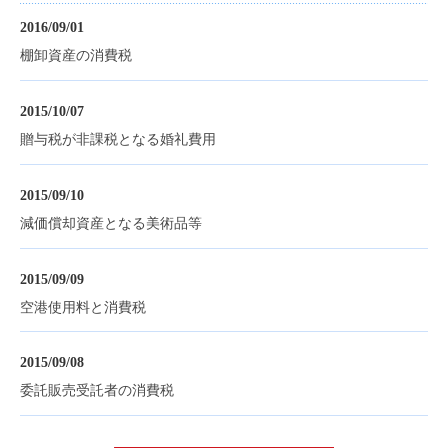
2016/09/01
棚卸資産の消費税
2015/10/07
贈与税が非課税となる婚礼費用
2015/09/10
減価償却資産となる美術品等
2015/09/09
空港使用料と消費税
2015/09/08
委託販売受託者の消費税