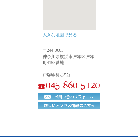
大きな地図で見る
〒244-0003
神奈川県横浜市戸塚区戸塚
町4158番地
戸塚駅徒歩5分