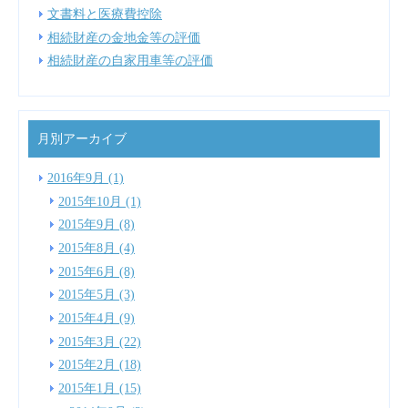
文書料と医療費控除
相続財産の金地金等の評価
相続財産の自家用車等の評価
月別アーカイブ
2016年9月 (1)
2015年10月 (1)
2015年9月 (8)
2015年8月 (4)
2015年6月 (8)
2015年5月 (3)
2015年4月 (9)
2015年3月 (22)
2015年2月 (18)
2015年1月 (15)