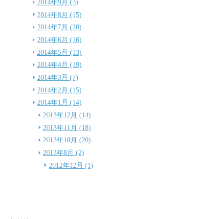
2014年9月 (3)
2014年8月 (15)
2014年7月 (20)
2014年6月 (16)
2014年5月 (13)
2014年4月 (19)
2014年3月 (7)
2014年2月 (15)
2014年1月 (14)
2013年12月 (14)
2013年11月 (18)
2013年10月 (20)
2013年8月 (2)
2012年12月 (1)