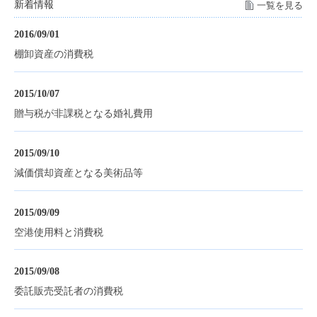
新着情報
一覧を見る
2016/09/01
棚卸資産の消費税
2015/10/07
贈与税が非課税となる婚礼費用
2015/09/10
減価償却資産となる美術品等
2015/09/09
空港使用料と消費税
2015/09/08
委託販売受託者の消費税