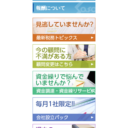
報酬について