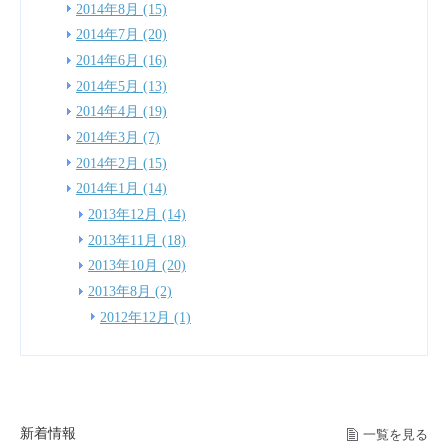
2014年8月 (15)
2014年7月 (20)
2014年6月 (16)
2014年5月 (13)
2014年4月 (19)
2014年3月 (7)
2014年2月 (15)
2014年1月 (14)
2013年12月 (14)
2013年11月 (18)
2013年10月 (20)
2013年8月 (2)
2012年12月 (1)
新着情報
一覧を見る