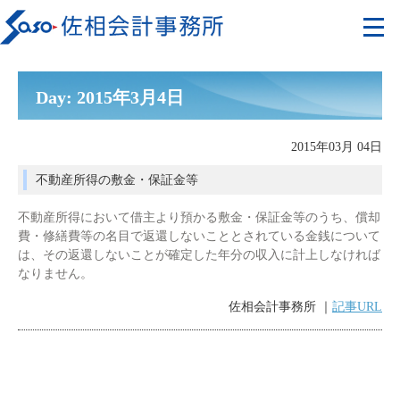
Day: 2015年3月4日
2015年03月 04日
不動産所得の敷金・保証金等
不動産所得において借主より預かる敷金・保証金等のうち、償却
費・修繕費等の名目で返還しないこととされている金銭について
は、その返還しないことが確定した年分の収入に計上しなければ
なりません。
佐相会計事務所 ｜
記事URL