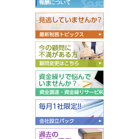
報酬について