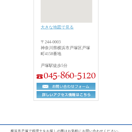
大きな地図で見る
〒244-0003
神奈川県横浜市戸塚区戸塚
町4158番地
戸塚駅徒歩5分
横浜市戸塚で税理士をお探しの際はお気軽にお問い合わせください。