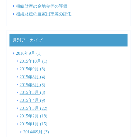
相続財産の金地金等の評価
相続財産の自家用車等の評価
月別アーカイブ
2016年9月 (1)
2015年10月 (1)
2015年9月 (8)
2015年8月 (4)
2015年6月 (8)
2015年5月 (3)
2015年4月 (9)
2015年3月 (22)
2015年2月 (18)
2015年1月 (15)
2014年9月 (3)