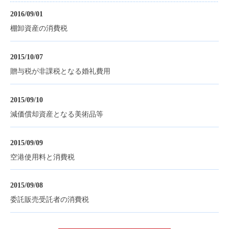
2016/09/01
棚卸資産の消費税
2015/10/07
贈与税が非課税となる婚礼費用
2015/09/10
減価償却資産となる美術品等
2015/09/09
空港使用料と消費税
2015/09/08
委託販売受託者の消費税