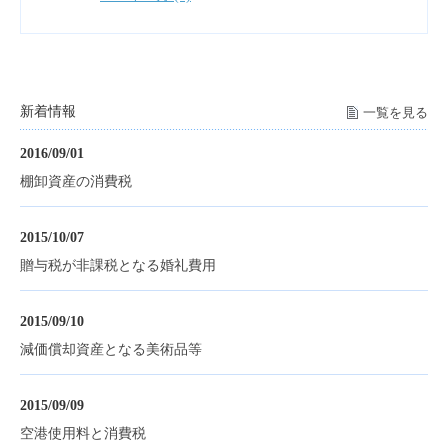
新着情報
一覧を見る
2016/09/01
棚卸資産の消費税
2015/10/07
贈与税が非課税となる婚礼費用
2015/09/10
減価償却資産となる美術品等
2015/09/09
空港使用料と消費税