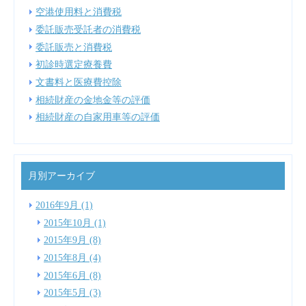
空港使用料と消費税
委託販売受託者の消費税
委託販売と消費税
初診時選定療養費
文書料と医療費控除
相続財産の金地金等の評価
相続財産の自家用車等の評価
月別アーカイブ
2016年9月 (1)
2015年10月 (1)
2015年9月 (8)
2015年8月 (4)
2015年6月 (8)
2015年5月 (3)