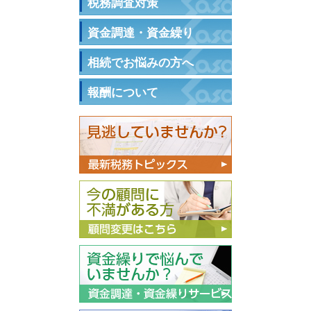
税務調査対策
資金調達・資金繰り
相続でお悩みの方へ
報酬について