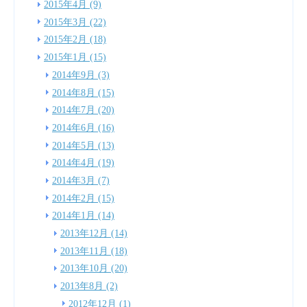
2015年4月 (9)
2015年3月 (22)
2015年2月 (18)
2015年1月 (15)
2014年9月 (3)
2014年8月 (15)
2014年7月 (20)
2014年6月 (16)
2014年5月 (13)
2014年4月 (19)
2014年3月 (7)
2014年2月 (15)
2014年1月 (14)
2013年12月 (14)
2013年11月 (18)
2013年10月 (20)
2013年8月 (2)
2012年12月 (1)