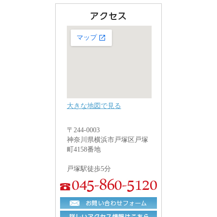
大きな地図で見る
〒244-0003
神奈川県横浜市戸塚区戸塚
町4158番地
戸塚駅徒歩5分