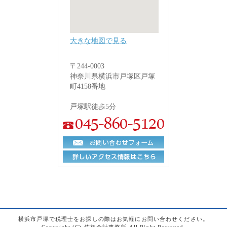
大きな地図で見る
〒244-0003
神奈川県横浜市戸塚区戸塚
町4158番地
戸塚駅徒歩5分
横浜市戸塚で税理士をお探しの際はお気軽にお問い合わせください。
Copyright (C) 佐相会計事務所 All Right Reserved.