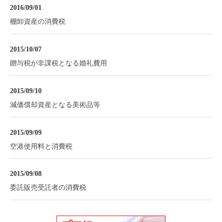
2016/09/01
棚卸資産の消費税
2015/10/07
贈与税が非課税となる婚礼費用
2015/09/10
減価償却資産となる美術品等
2015/09/09
空港使用料と消費税
2015/09/08
委託販売受託者の消費税