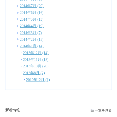
2014年7月 (20)
2014年6月 (16)
2014年5月 (13)
2014年4月 (19)
2014年3月 (7)
2014年2月 (15)
2014年1月 (14)
2013年12月 (14)
2013年11月 (18)
2013年10月 (20)
2013年8月 (2)
2012年12月 (1)
新着情報
一覧を見る