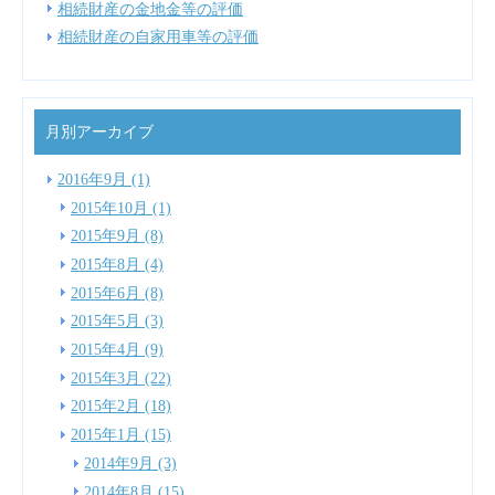
相続財産の金地金等の評価
相続財産の自家用車等の評価
月別アーカイブ
2016年9月 (1)
2015年10月 (1)
2015年9月 (8)
2015年8月 (4)
2015年6月 (8)
2015年5月 (3)
2015年4月 (9)
2015年3月 (22)
2015年2月 (18)
2015年1月 (15)
2014年9月 (3)
2014年8月 (15)