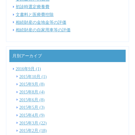
初診時選定療養費
文書料と医療費控除
相続財産の金地金等の評価
相続財産の自家用車等の評価
月別アーカイブ
2016年9月 (1)
2015年10月 (1)
2015年9月 (8)
2015年8月 (4)
2015年6月 (8)
2015年5月 (3)
2015年4月 (9)
2015年3月 (22)
2015年2月 (18)