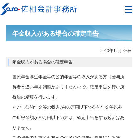
年金収入がある場合の確定申告
2013年12月 06日
年金収入がある場合の確定申告
国民年金厚生年金等の公的年金等の収入がある方は給与所
得者と違い年末調整がありませんので、確定申告を行い所
得税の精算を行います。
ただし公的年金等の収入が400万円以下で公的年金等以外
の所得金額が20万円以下の方は、確定申告をする必要はあ
りません。
この場合でも市区町村への住民税の申告は必要になるほ