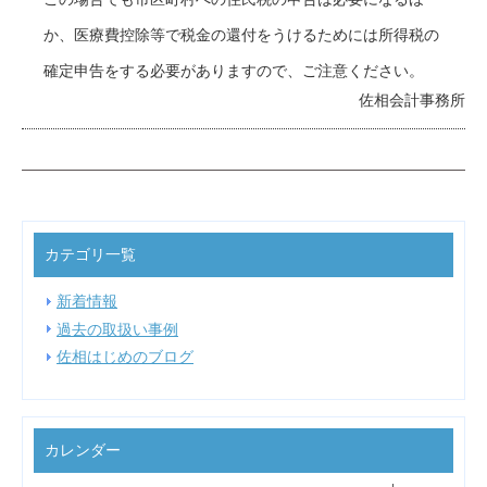
か、医療費控除等で税金の還付をうけるためには所得税の
確定申告をする必要がありますので、ご注意ください。
佐相会計事務所
カテゴリ一覧
新着情報
過去の取扱い事例
佐相はじめのブログ
カレンダー