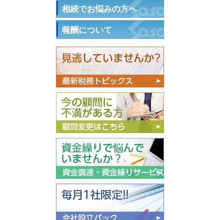
相続でお悩みの方へ
報酬について