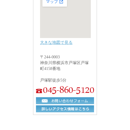
大きな地図で見る
〒244-0003
神奈川県横浜市戸塚区戸塚
町4158番地
戸塚駅徒歩5分