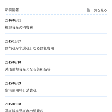
新着情報
一覧を見る
2016/09/01
棚卸資産の消費税
2015/10/07
贈与税が非課税となる婚礼費用
2015/09/10
減価償却資産となる美術品等
2015/09/09
空港使用料と消費税
2015/09/08
委託販売受託者の消費税