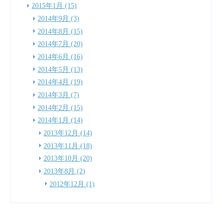
2015年1月 (15)
2014年9月 (3)
2014年8月 (15)
2014年7月 (20)
2014年6月 (16)
2014年5月 (13)
2014年4月 (19)
2014年3月 (7)
2014年2月 (15)
2014年1月 (14)
2013年12月 (14)
2013年11月 (18)
2013年10月 (20)
2013年8月 (2)
2012年12月 (1)