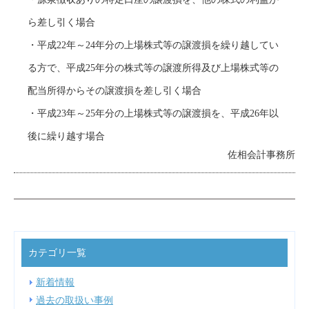
ら差し引く場合
・平成22年～24年分の上場株式等の譲渡損を繰り越してい
る方で、平成25年分の株式等の譲渡所得及び上場株式等の
配当所得からその譲渡損を差し引く場合
・平成23年～25年分の上場株式等の譲渡損を、平成26年以
後に繰り越す場合
佐相会計事務所
カテゴリ一覧
新着情報
過去の取扱い事例