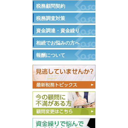
税務顧問契約
税務調査対策
資金調達・資金繰り
相続でお悩みの方へ
報酬について