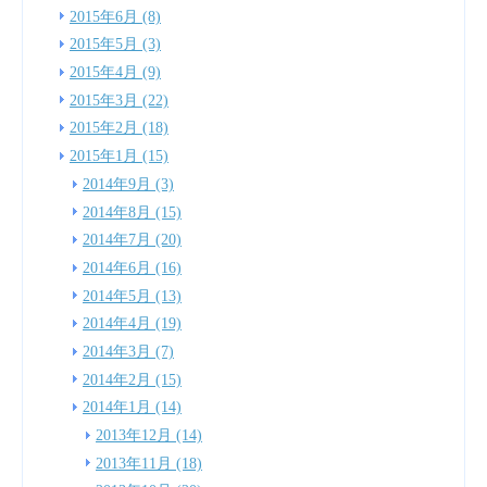
2015年6月 (8)
2015年5月 (3)
2015年4月 (9)
2015年3月 (22)
2015年2月 (18)
2015年1月 (15)
2014年9月 (3)
2014年8月 (15)
2014年7月 (20)
2014年6月 (16)
2014年5月 (13)
2014年4月 (19)
2014年3月 (7)
2014年2月 (15)
2014年1月 (14)
2013年12月 (14)
2013年11月 (18)