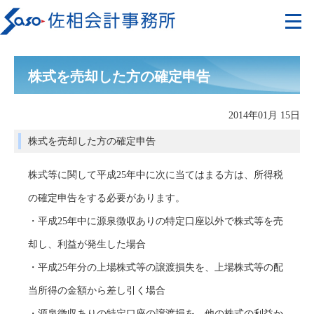
株式を売却した方の確定申告
2014年01月 15日
株式を売却した方の確定申告
株式等に関して平成25年中に次に当てはまる方は、所得税
の確定申告をする必要があります。
・平成25年中に源泉徴収ありの特定口座以外で株式等を売
却し、利益が発生した場合
・平成25年分の上場株式等の譲渡損失を、上場株式等の配
当所得の金額から差し引く場合
・源泉徴収ありの特定口座の譲渡損を、他の株式の利益か