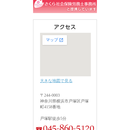
大きな地図で見る
〒244-0003
神奈川県横浜市戸塚区戸塚
町4158番地
戸塚駅徒歩5分