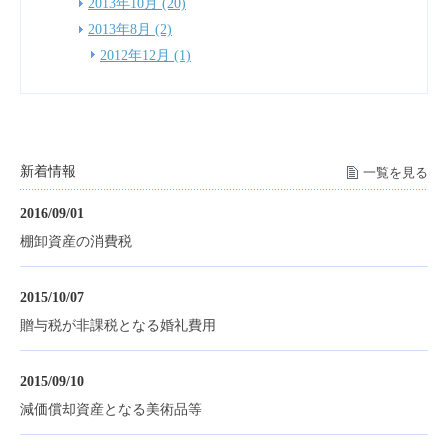
2013年10月 (20)
2013年8月 (2)
2012年12月 (1)
新着情報
一覧を見る
2016/09/01
棚卸資産の消費税
2015/10/07
贈与税が非課税となる婚礼費用
2015/09/10
減価償却資産となる美術品等