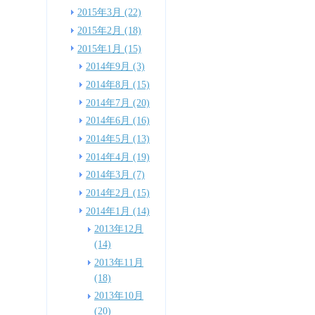
2015年3月 (22)
2015年2月 (18)
2015年1月 (15)
2014年9月 (3)
2014年8月 (15)
2014年7月 (20)
2014年6月 (16)
2014年5月 (13)
2014年4月 (19)
2014年3月 (7)
2014年2月 (15)
2014年1月 (14)
2013年12月
(14)
2013年11月
(18)
2013年10月
(20)