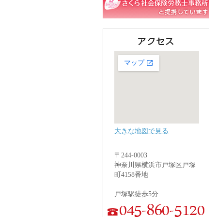
大きな地図で見る
〒244-0003
神奈川県横浜市戸塚区戸塚
町4158番地
戸塚駅徒歩5分