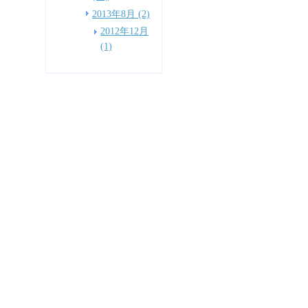
2013年8月 (2)
2012年12月
(1)