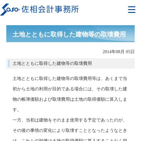
土地とともに取得した建物等の取壊費用
2014年08月 05日
土地とともに取得した建物等の取壊費用
土地とともに取得した建物等の取壊費用等は、あくまで当
初から土地の利用が目的である場合には、その取壊した建
物の帳簿価額および取壊費用は土地の取得価額に算入しま
す。
一方、当初は建物をそのまま使用する予定であったのが、
その後の事情の変化により取壊すこととなったようなとき
は、これらの対価は土地の取得価額に算入することなく損