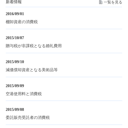
新着情報
一覧を見る
2016/09/01
棚卸資産の消費税
2015/10/07
贈与税が非課税となる婚礼費用
2015/09/10
減価償却資産となる美術品等
2015/09/09
空港使用料と消費税
2015/09/08
委託販売受託者の消費税