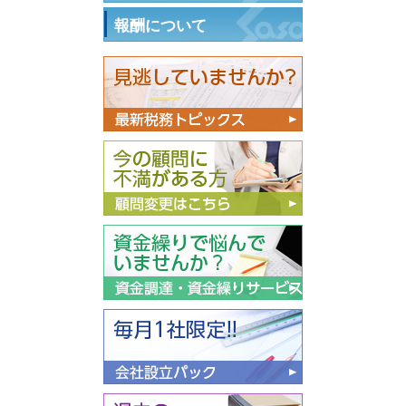
報酬について