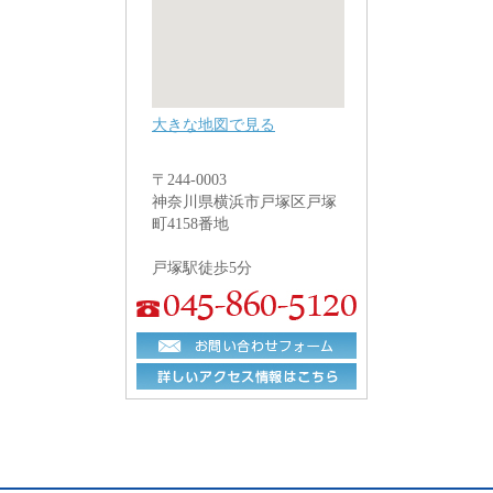
大きな地図で見る
〒244-0003
神奈川県横浜市戸塚区戸塚
町4158番地
戸塚駅徒歩5分