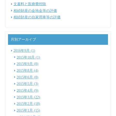
文書料と医療費控除
相続財産の金地金等の評価
相続財産の自家用車等の評価
月別アーカイブ
2016年9月 (1)
2015年10月 (1)
2015年9月 (8)
2015年8月 (4)
2015年6月 (8)
2015年5月 (3)
2015年4月 (9)
2015年3月 (22)
2015年2月 (18)
2015年1月 (15)