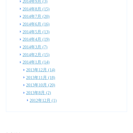
2014年9月 (3)
2014年8月 (15)
2014年7月 (20)
2014年6月 (16)
2014年5月 (13)
2014年4月 (19)
2014年3月 (7)
2014年2月 (15)
2014年1月 (14)
2013年12月 (14)
2013年11月 (18)
2013年10月 (20)
2013年8月 (2)
2012年12月 (1)