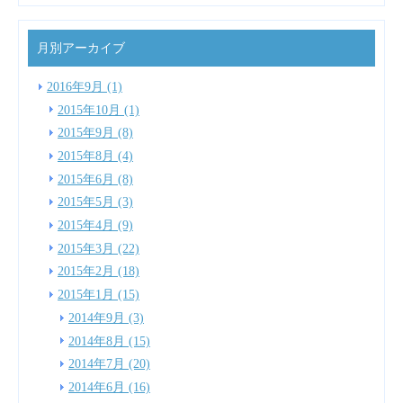
月別アーカイブ
2016年9月 (1)
2015年10月 (1)
2015年9月 (8)
2015年8月 (4)
2015年6月 (8)
2015年5月 (3)
2015年4月 (9)
2015年3月 (22)
2015年2月 (18)
2015年1月 (15)
2014年9月 (3)
2014年8月 (15)
2014年7月 (20)
2014年6月 (16)