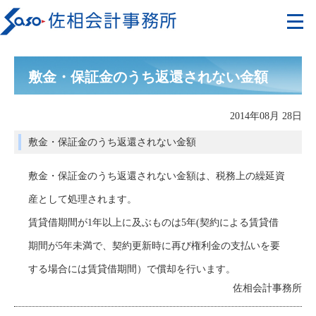
敷金・保証金のうち返還されない金額
2014年08月 28日
敷金・保証金のうち返還されない金額
敷金・保証金のうち返還されない金額は、税務上の繰延資
産として処理されます。
賃貸借期間が1年以上に及ぶものは5年(契約による賃貸借
期間が5年未満で、契約更新時に再び権利金の支払いを要
する場合には賃貸借期間）で償却を行います。
佐相会計事務所