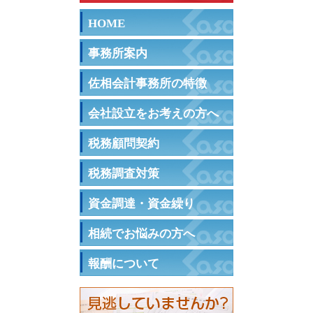
HOME
事務所案内
佐相会計事務所の特徴
会社設立をお考えの方へ
税務顧問契約
税務調査対策
資金調達・資金繰り
相続でお悩みの方へ
報酬について