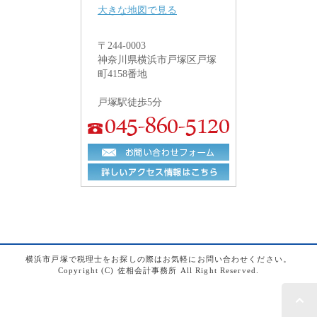
大きな地図で見る
〒244-0003
神奈川県横浜市戸塚区戸塚
町4158番地
戸塚駅徒歩5分
横浜市戸塚で税理士をお探しの際はお気軽にお問い合わせください。
Copyright (C) 佐相会計事務所 All Right Reserved.