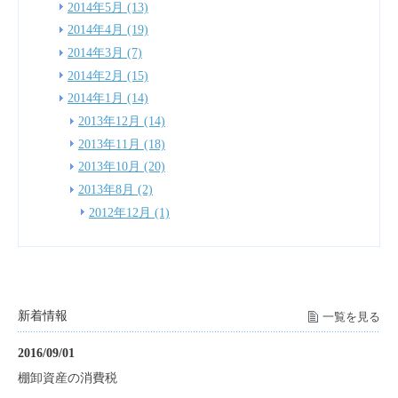
2014年5月 (13)
2014年4月 (19)
2014年3月 (7)
2014年2月 (15)
2014年1月 (14)
2013年12月 (14)
2013年11月 (18)
2013年10月 (20)
2013年8月 (2)
2012年12月 (1)
新着情報
一覧を見る
2016/09/01
棚卸資産の消費税