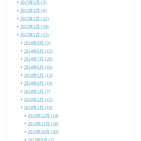
2015年5月 (3)
2015年4月 (9)
2015年3月 (22)
2015年2月 (18)
2015年1月 (15)
2014年9月 (3)
2014年8月 (15)
2014年7月 (20)
2014年6月 (16)
2014年5月 (13)
2014年4月 (19)
2014年3月 (7)
2014年2月 (15)
2014年1月 (14)
2013年12月 (14)
2013年11月 (18)
2013年10月 (20)
2013年8月 (2)