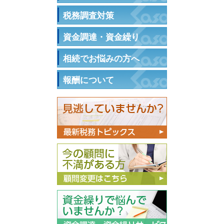
税務調査対策
資金調達・資金繰り
相続でお悩みの方へ
報酬について