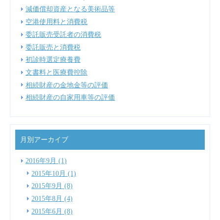
減価償却資産となる美術品等
空港使用料と消費税
委託販売受託者の消費税
委託販売と消費税
初診時選定療養費
文書料と医療費控除
相続財産の金地金等の評価
相続財産の自家用車等の評価
月別アーカイブ
2016年9月 (1)
2015年10月 (1)
2015年9月 (8)
2015年8月 (4)
2015年6月 (8)