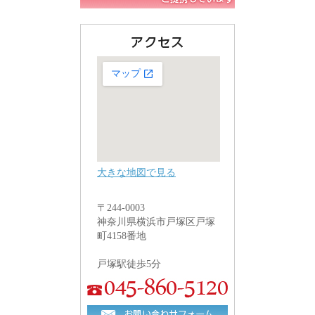
大きな地図で見る
〒244-0003
神奈川県横浜市戸塚区戸塚
町4158番地
戸塚駅徒歩5分