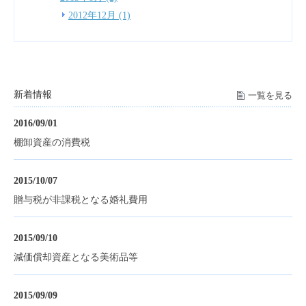
2012年12月 (1)
新着情報
一覧を見る
2016/09/01
棚卸資産の消費税
2015/10/07
贈与税が非課税となる婚礼費用
2015/09/10
減価償却資産となる美術品等
2015/09/09